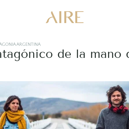
AGONIA ARGENTINA
atagónico de la mano