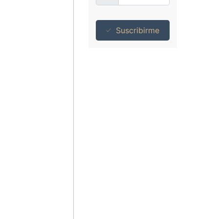
Suscribirme