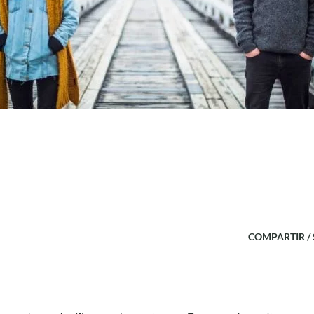
COMPARTIR /