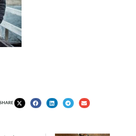
 SHARE