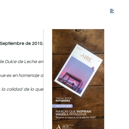
 Septiembre de 2010.
de Dulce de Leche en
 que es en homenaje a
la calidad de lo que