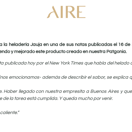
la heladería Jauja en una de sus notas publicadas el 16 de
ciendo y mejorado este producto creado en nuestra Patgonia.
 publicada hoy por el New York Times que habla del helado 
y “nos emocionamos- además de describir el sabor, se explica
. Haber llegado con nuestra empresita a Buenos Aires y que 
 de la tarea está cumplida. Y queda mucho por venir.
caliente.”