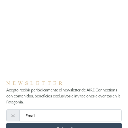
NEWSLETTER
Acepto recibir periódicamente el newsletter de AIRE Connections
con contenidos, beneficios exclusivos e invitaciones a eventos en la
Patagonia.