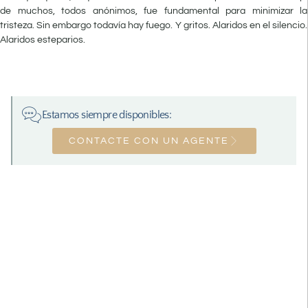
de muchos, todos anónimos, fue fundamental para minimizar la
tristeza. Sin embargo todavía hay fuego. Y gritos. Alaridos en el silencio.
Alaridos esteparios.
Estamos siempre disponibles:
CONTACTE CON UN AGENTE