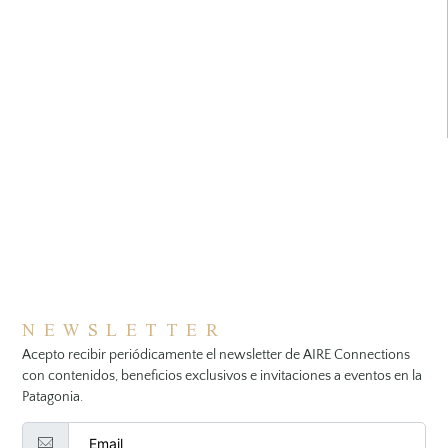
NEWSLETTER
Acepto recibir periódicamente el newsletter de AIRE Connections
con contenidos, beneficios exclusivos e invitaciones a eventos en la
Patagonia.