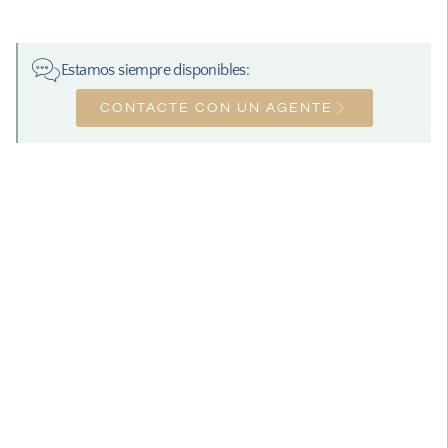
Estamos siempre disponibles:
CONTACTE CON UN AGENTE