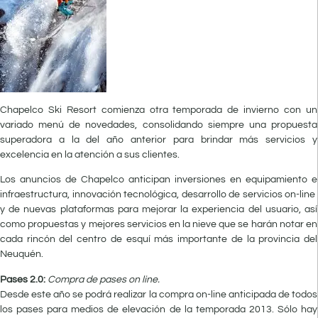
Chapelco Ski Resort comienza otra temporada de invierno con un
variado menú de novedades, consolidando siempre una propuesta
superadora a la del año anterior para brindar más servicios y
excelencia en la atención a sus clientes.
Los anuncios de Chapelco anticipan inversiones en equipamiento e
infraestructura, innovación tecnológica, desarrollo de servicios on-line
y de nuevas plataformas para mejorar la experiencia del usuario, así
como propuestas y mejores servicios en la nieve que se harán notar en
cada rincón del centro de esquí más importante de la provincia del
Neuquén.
Pases 2.0:
Compra de pases on line.
Desde este año se podrá realizar la compra on-line anticipada de todos
los pases para medios de elevación de la temporada 2013. Sólo hay