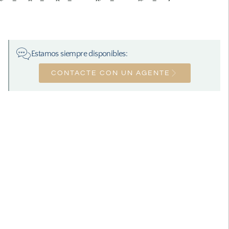
Estamos siempre disponibles:
CONTACTE CON UN AGENTE