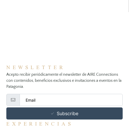
NEWSLETTER
Acepto recibir periódicamente el newsletter de AIRE Connections
con contenidos, beneficios exclusivos e invitaciones a eventos en la
Patagonia.
Subscribe
EXPERIENCIAS