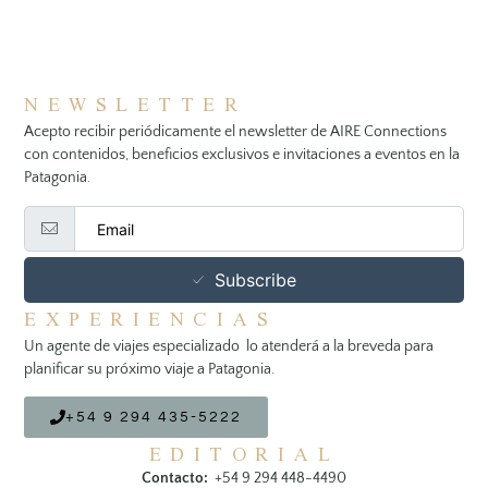
NEWSLETTER
Acepto recibir periódicamente el newsletter de AIRE Connections
con contenidos, beneficios exclusivos e invitaciones a eventos en la
Patagonia.
Subscribe
EXPERIENCIAS
Un agente de viajes especializado lo atenderá a la breveda para
planificar su próximo viaje a Patagonia.
+54 9 294 435-5222
EDITORIAL
Contacto:
+54 9 294 448-4490