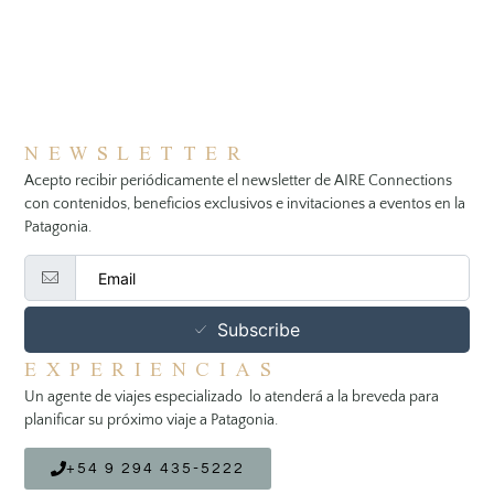
NEWSLETTER
Acepto recibir periódicamente el newsletter de AIRE Connections
con contenidos, beneficios exclusivos e invitaciones a eventos en la
Patagonia.
Subscribe
EXPERIENCIAS
Un agente de viajes especializado lo atenderá a la breveda para
planificar su próximo viaje a Patagonia.
+54 9 294 435-5222