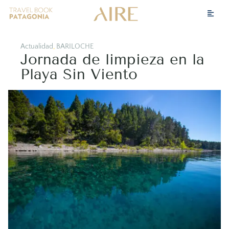
Actualidad
,
BARILOCHE
Jornada de limpieza en la
Playa Sin Viento