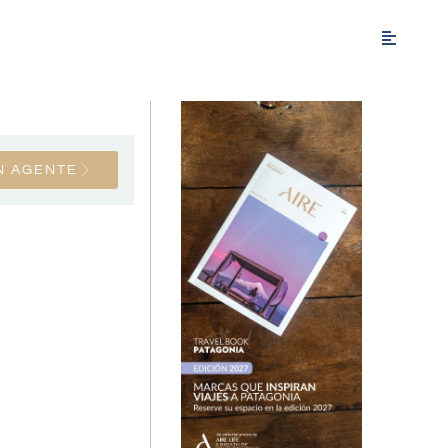
N AGENTE