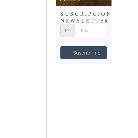
SUSCRIPCIÓN
NEWSLETTER
Suscribirme