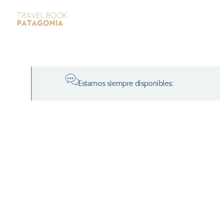
Estamos siempre disponibles: