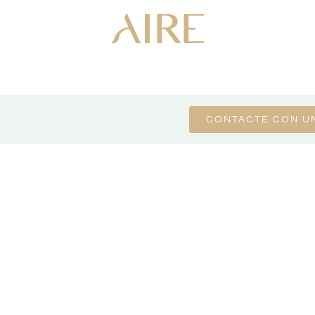
CONTACTE CON U