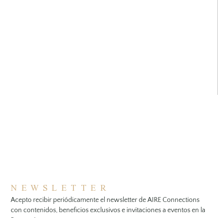
NEWSLETTER
Acepto recibir periódicamente el newsletter de AIRE Connections
con contenidos, beneficios exclusivos e invitaciones a eventos en la