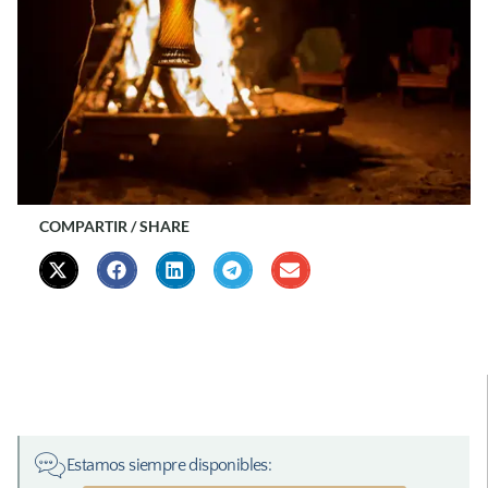
COMPARTIR / SHARE
Estamos siempre disponibles: