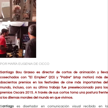
POR MARÍA EUGENIA DE CICCO
Santiago Bou Grasso es director de cortos de animación y lleva
cosechados con “El Empleo” (2D) y “Padre” (stop motion) más de
doscientos premios en los festivales de cine más importantes del
mundo, incluso, con su último trabajo fue preseleccionado para los
premios Oscars 2015. A través de sus cortos toma una postura frente
a los dilemas morales del mundo en que vivimos.
S
antiago
es diseñador en comunicación visual recibido en la