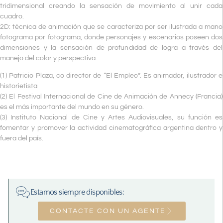
tridimensional creando la sensación de movimiento al unir cada
cuadro.
2D: técnica de animación que se caracteriza por ser ilustrada a mano
fotograma por fotograma, donde personajes y escenarios poseen dos
dimensiones y la sensación de profundidad de logra a través del
manejo del color y perspectiva.
(1) Patricio Plaza, co director de “El Empleo”. Es animador, ilustrador e
historietista
(2) El Festival Internacional de Cine de Animación de Annecy (Francia)
es el más importante del mundo en su género.
(3) Instituto Nacional de Cine y Artes Audiovisuales, su función es
fomentar y promover la actividad cinematográfica argentina dentro y
fuera del país.
Estamos siempre disponibles:
CONTACTE CON UN AGENTE