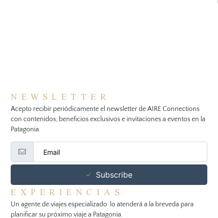
NEWSLETTER
Acepto recibir periódicamente el newsletter de AIRE Connections
con contenidos, beneficios exclusivos e invitaciones a eventos en la
Patagonia.
Subscribe
EXPERIENCIAS
Un agente de viajes especializado lo atenderá a la breveda para
planificar su próximo viaje a Patagonia.