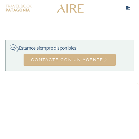
Estamos siempre disponibles:
CONTACTE CON UN AGENTE