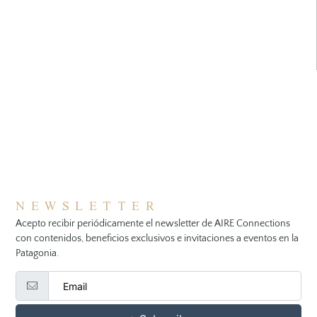
NEWSLETTER
Acepto recibir periódicamente el newsletter de AIRE Connections
con contenidos, beneficios exclusivos e invitaciones a eventos en la
Patagonia.