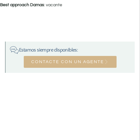
Best approach Damas
: vacante
Estamos siempre disponibles:
CONTACTE CON UN AGENTE