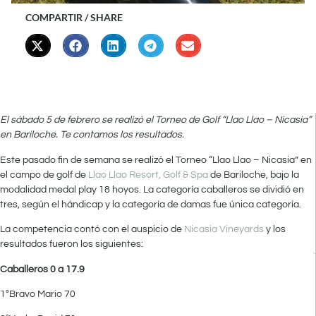
COMPARTIR / SHARE
El sábado 5 de febrero se realizó el Torneo de Golf “Llao Llao – Nicasia”
en Bariloche. Te contamos los resultados.
Este pasado fin de semana se realizó el Torneo “Llao Llao – Nicasia” en
el campo de golf de
Llao Llao Resort, Golf & Spa
de Bariloche, bajo la
modalidad medal play 18 hoyos. La categoría caballeros se dividió en
tres, según el hándicap y la categoría de damas fue única categoría.
La competencia contó con el auspicio de
Nicasia Vineyards
y los
resultados fueron los siguientes:
Caballeros 0 a 17.9
1°Bravo Mario 70