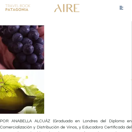
POR
ANABELLA ALCUÁZ
(Graduada en Londres del Diploma en
Comercialización y Distribución de Vinos, y Educadora Certificada del