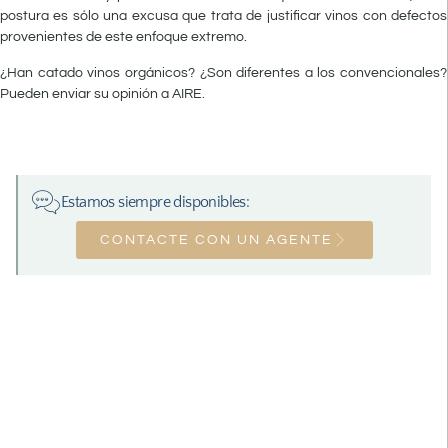
postura es sólo una excusa que trata de justificar vinos con defectos
provenientes de este enfoque extremo.
¿Han catado vinos orgánicos? ¿Son diferentes a los convencionales?
Pueden enviar su opinión a AIRE.
Estamos siempre disponibles:
CONTACTE CON UN AGENTE