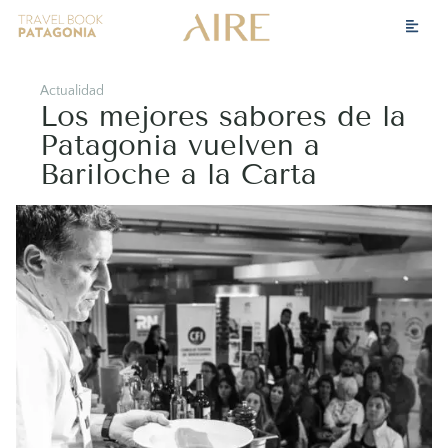
Actualidad
Los mejores sabores de la
Patagonia vuelven a
Bariloche a la Carta