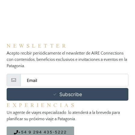
NEWSLETTER
Acepto recibir periódicamente el newsletter de AIRE Connections
con contenidos, beneficios exclusivos e invitaciones a eventos en la
Patagonia.
Subscribe
EXPERIENCIAS
Un agente de viajes especializado lo atenderá a la breveda para
planificar su próximo viaje a Patagonia.
+54 9 294 435-5222