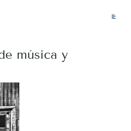
 de música y