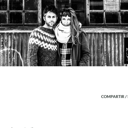
COMPARTIR /