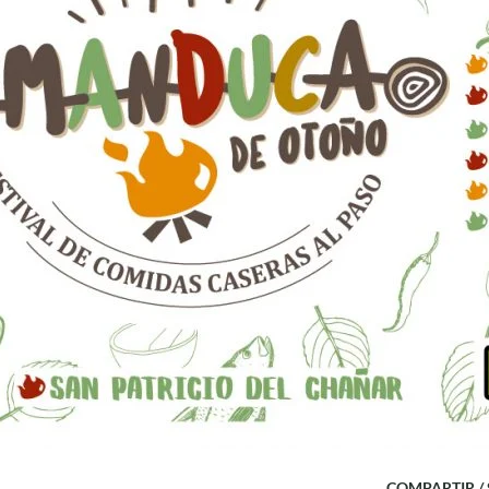
COMPARTIR /