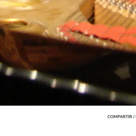
COMPARTIR /