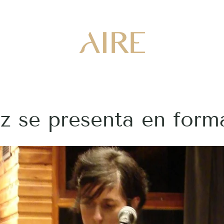
 se presenta en forma