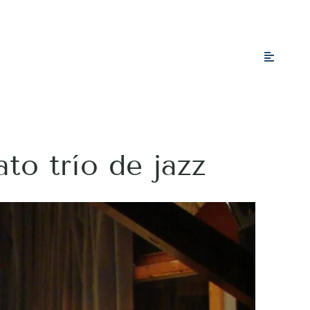
to trío de jazz