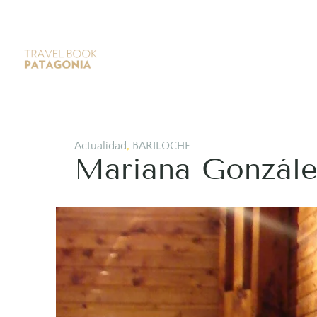
Actualidad
,
BARILOCHE
Mariana González