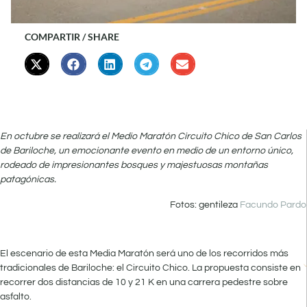
COMPARTIR / SHARE
En octubre se realizará el Medio Maratón Circuito Chico de San Carlos
de Bariloche, un emocionante evento en medio de un entorno único,
rodeado de impresionantes bosques y majestuosas montañas
patagónicas.
Fotos: gentileza
Facundo Pardo
El escenario de esta Media Maratón será uno de los recorridos más
tradicionales de Bariloche: el Circuito Chico. La propuesta consiste en
recorrer dos distancias de 10 y 21 K en una carrera pedestre sobre
asfalto.