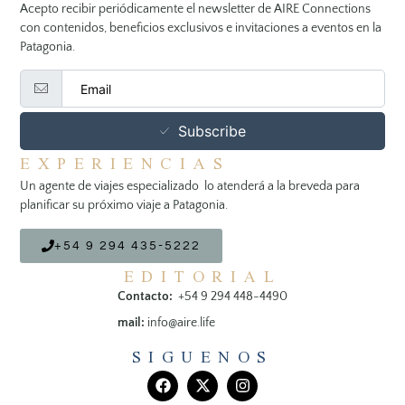
Acepto recibir periódicamente el newsletter de AIRE Connections
con contenidos, beneficios exclusivos e invitaciones a eventos en la
Patagonia.
Subscribe
EXPERIENCIAS
Un agente de viajes especializado lo atenderá a la breveda para
planificar su próximo viaje a Patagonia.
+54 9 294 435-5222
EDITORIAL
Contacto:
+54 9 294 448-4490
mail:
info@aire.life
SIGUENOS