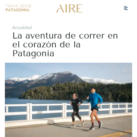
Actualidad
La aventura de correr en
el corazón de la
Patagonia