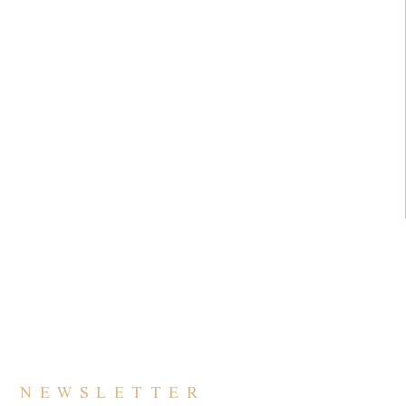
NEWSLETTER