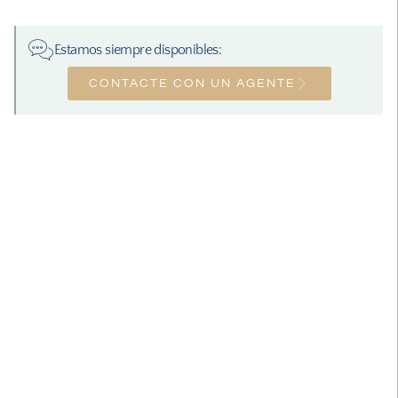
Estamos siempre disponibles:
CONTACTE CON UN AGENTE