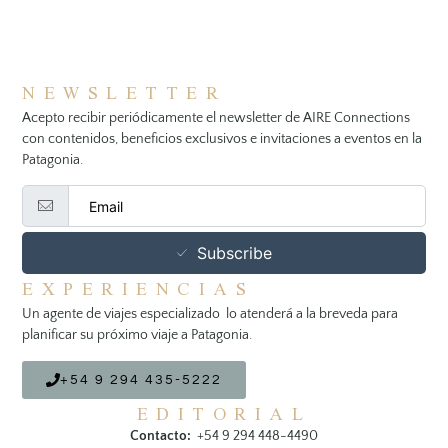
NEWSLETTER
Acepto recibir periódicamente el newsletter de AIRE Connections
con contenidos, beneficios exclusivos e invitaciones a eventos en la
Patagonia.
Subscribe
EXPERIENCIAS
Un agente de viajes especializado lo atenderá a la breveda para
planificar su próximo viaje a Patagonia.
+54 9 294 435-5222
EDITORIAL
Contacto:
+54 9 294 448-4490