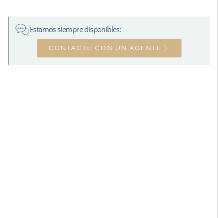
Estamos siempre disponibles:
CONTACTE CON UN AGENTE