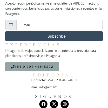
Acepto recibir periódicamente el newsletter de AIRE Connections
con contenidos, beneficios exclusivos e invitaciones a eventos en la
Patagonia.
Subscribe
EXPERIENCIAS
Un agente de viajes especializado lo atenderá a la breveda para
planificar su próximo viaje a Patagonia.
+54 9 294 435-5222
EDITORIAL
Contacto:
+54 9 294 448-4490
mail:
info@aire.life
SIGUENOS