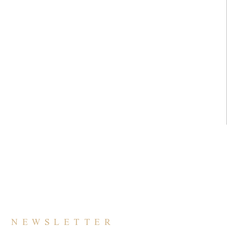
NEWSLETTER