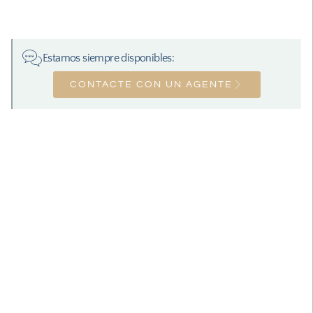
Estamos siempre disponibles:
CONTACTE CON UN AGENTE