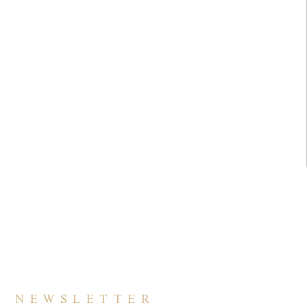
NEWSLETTER