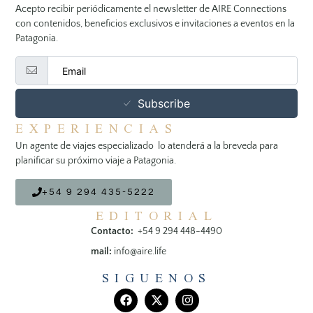
Acepto recibir periódicamente el newsletter de AIRE Connections
con contenidos, beneficios exclusivos e invitaciones a eventos en la
Patagonia.
Subscribe
EXPERIENCIAS
Un agente de viajes especializado lo atenderá a la breveda para
planificar su próximo viaje a Patagonia.
+54 9 294 435-5222
EDITORIAL
Contacto:
+54 9 294 448-4490
mail:
info@aire.life
SIGUENOS