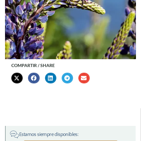
COMPARTIR / SHARE
Estamos siempre disponibles: