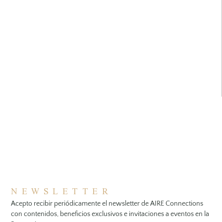
NEWSLETTER
Acepto recibir periódicamente el newsletter de AIRE Connections
con contenidos, beneficios exclusivos e invitaciones a eventos en la