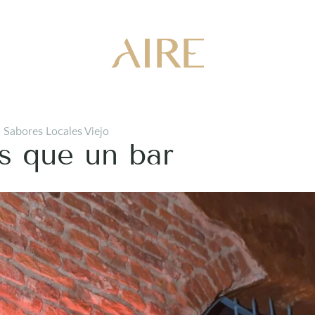
,
Sabores Locales Viejo
 que un bar