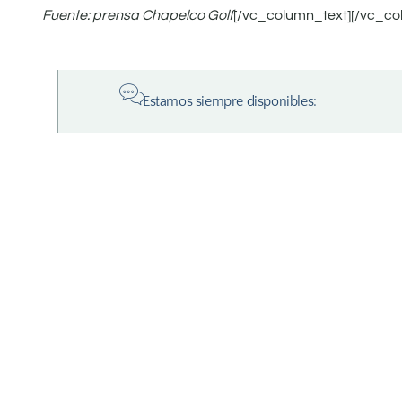
Fuente: prensa Chapelco Golf
[/vc_column_text][/vc_co
Estamos siempre disponibles: