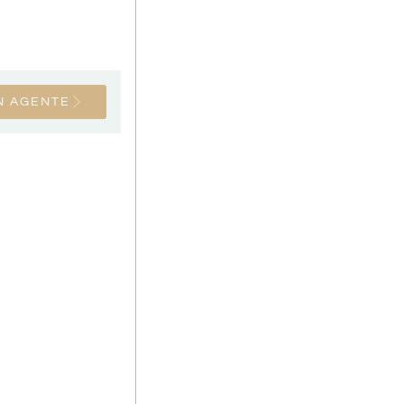
N AGENTE