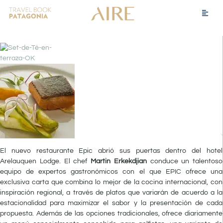
El nuevo restaurante Epic abrió sus puertas dentro del hotel
Arelauquen Lodge. El chef
Martin Erkekdjian
conduce un talentoso
equipo de expertos gastronómicos con el que EPIC ofrece una
exclusiva carta que combina lo mejor de la cocina internacional, con
inspiración regional, a través de platos que variarán de acuerdo a la
estacionalidad para maximizar el sabor y la presentación de cada
propuesta. Además de las opciones tradicionales, ofrece diariamente