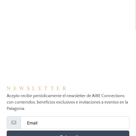
NEWSLETTER
Acepto recibir periódicamente el newsletter de AIRE Connections
con contenidos, beneficios exclusivos e invitaciones a eventos en la
Patagonia.