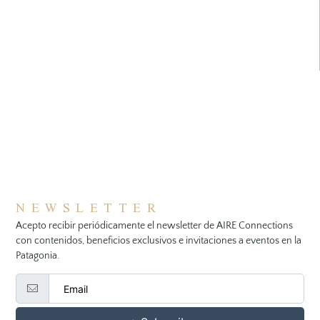
NEWSLETTER
Acepto recibir periódicamente el newsletter de AIRE Connections
con contenidos, beneficios exclusivos e invitaciones a eventos en la
Patagonia.