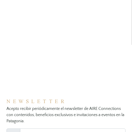
NEWSLETTER
Acepto recibir periódicamente el newsletter de AIRE Connections
con contenidos, beneficios exclusivos e invitaciones a eventos en la
Patagonia.