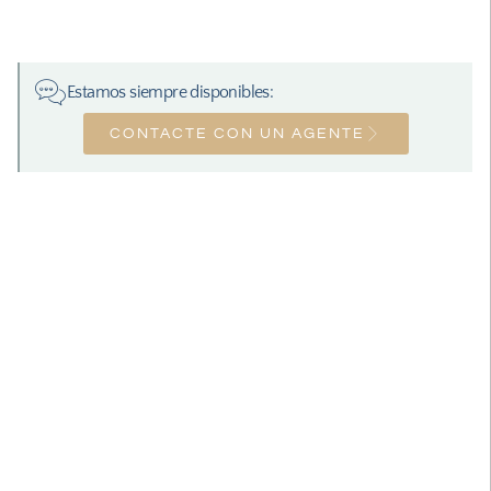
Estamos siempre disponibles:
CONTACTE CON UN AGENTE