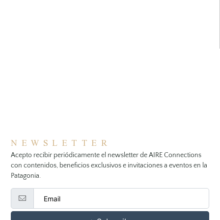
NEWSLETTER
Acepto recibir periódicamente el newsletter de AIRE Connections
con contenidos, beneficios exclusivos e invitaciones a eventos en la
Patagonia.