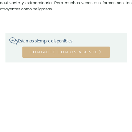
cautivante y extraordinaria. Pero muchas veces sus formas son tan
atrayentes como peligrosas.
Estamos siempre disponibles:
CONTACTE CON UN AGENTE