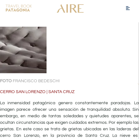
FOTO
FRANCISCO BEDESCHI
CERRO SAN LORENZO | SANTA CRUZ
La inmensidad patagónica genera constantemente paradojas. La
imagen parece ofrecer una sensación de tranquilidad absoluta. Sin
embargo, en medio de tantas soledades y quietudes aparentes, se
ocultan circunstancias que exigen cuidados extremos. Por ejemplo las
grietas. En este caso se trata de grietas ubicadas en las laderas del
cerro San Lorenzo, en la provincia de Santa Cruz. La nieve es