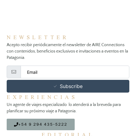
NEWSLETTER
Acepto recibir periódicamente el newsletter de AIRE Connections
con contenidos, beneficios exclusivos e invitaciones a eventos en la
Patagonia.
Subscribe
EXPERIENCIAS
Un agente de viajes especializado lo atenderá a la breveda para
planificar su próximo viaje a Patagonia.
+54 9 294 435-5222
EDITORIAL