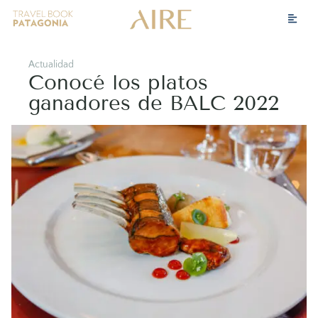
Actualidad
Conocé los platos
ganadores de BALC 2022