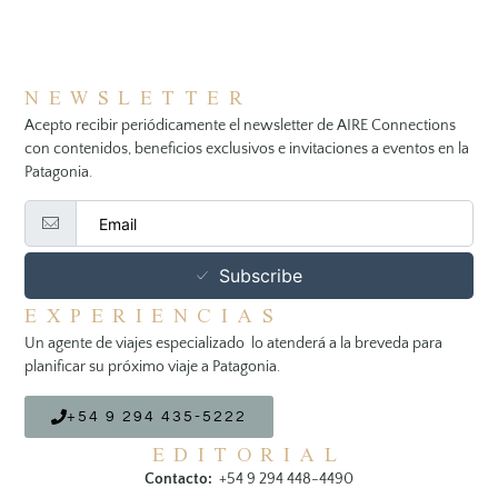
NEWSLETTER
Acepto recibir periódicamente el newsletter de AIRE Connections
con contenidos, beneficios exclusivos e invitaciones a eventos en la
Patagonia.
Subscribe
EXPERIENCIAS
Un agente de viajes especializado lo atenderá a la breveda para
planificar su próximo viaje a Patagonia.
+54 9 294 435-5222
EDITORIAL
Contacto:
+54 9 294 448-4490