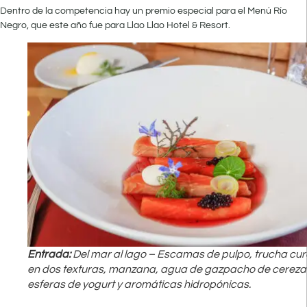
Dentro de la competencia hay un premio especial para el Menú Río
Negro, que este año fue para Llao Llao Hotel & Resort.
Entrada:
Del mar al lago – Escamas de pulpo, trucha cu
en dos texturas, manzana, agua de gazpacho de cereza
esferas de yogurt y aromáticas hidropónicas.