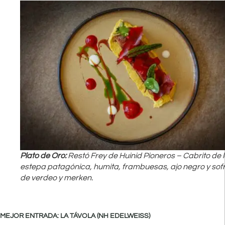
Plato de Oro:
Restó Frey de Huinid Pioneros – Cabrito de 
estepa patagónica, humita, frambuesas, ajo negro y sofr
de verdeo y merken.
MEJOR ENTRADA: LA TÁVOLA (NH EDELWEISS)