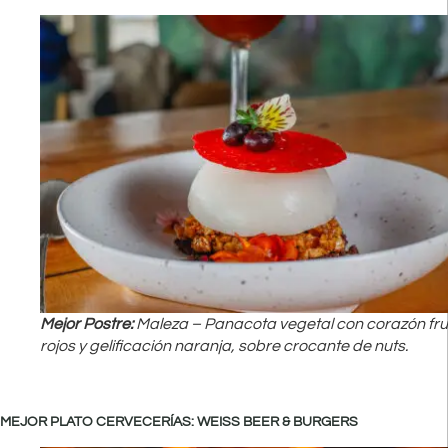
Mejor Postre:
Maleza – Panacota vegetal con corazón fru
rojos y gelificación naranja, sobre crocante de nuts.
MEJOR PLATO CERVECERÍAS: WEISS BEER & BURGERS