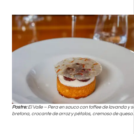
Postre:
El Valle – Pera en sauco con toffee de lavanda y s
bretona, crocante de arroz y pétalos, cremoso de queso.