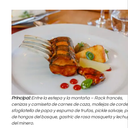
Principal:
Entre la estepa y la montaña – Rack francés,
cenizas y camiseta de carnes de caza, mollejas de corde
sfogliatella de papa y espuma de trufas, pickle salvaje, p
de hongos del bosque, gastric de rosa mosqueta y lech
del minero.