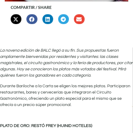
COMPARTIR / SHARE
La novena edición de BALC llegó a su fin. Sus propuestas fueron
ampliamente bienvenidas por residentes y visitantes: las clases
magistrales, el circuito gastronómico y la feria de productores, por citar
algunas. Hoy se conocieron los platos más votados del festival. Mirá
quiénes fueron los ganadores en cada categoría.
Durante Bariloche a la Carta se eligen los mejores platos. Participaron
restaurantes, bares y cervecerías que integraron el Circuito
Gastronómico, ofreciendo un plato especial para el mismo que se
ofrecía a un precio súper promocional.
PLATO DE ORO: RESTÓ FREY (HUINID HOTELES)