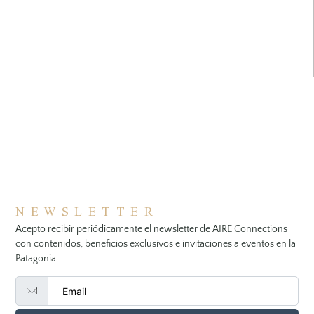
NEWSLETTER
Acepto recibir periódicamente el newsletter de AIRE Connections
con contenidos, beneficios exclusivos e invitaciones a eventos en la
Patagonia.