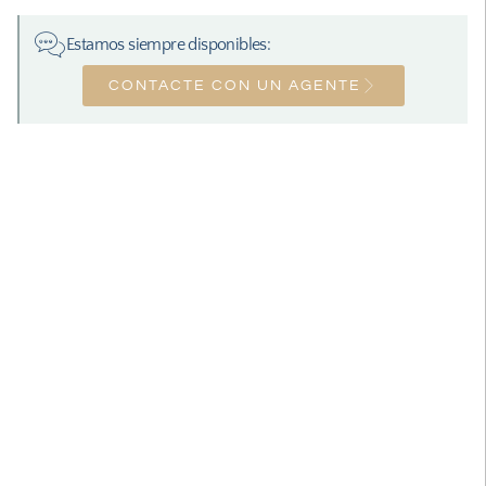
Estamos siempre disponibles:
CONTACTE CON UN AGENTE