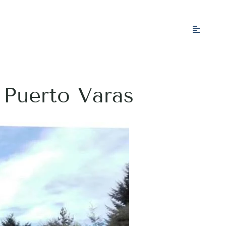
 Puerto Varas