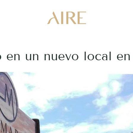
 en un nuevo local en