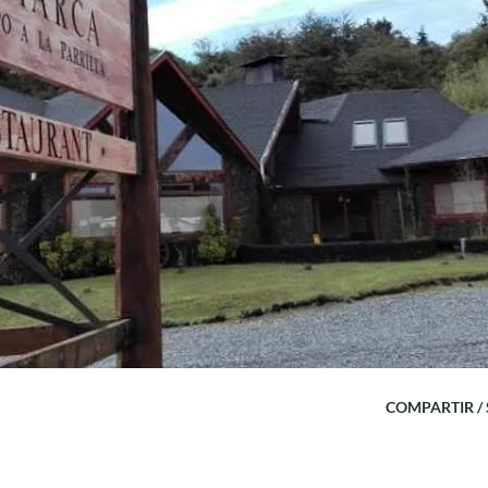
COMPARTIR /