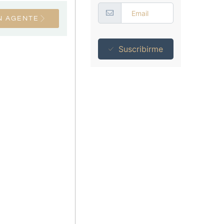
N AGENTE
Suscribirme