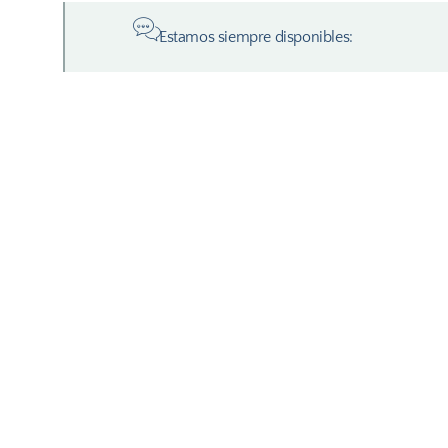
Estamos siempre disponibles: