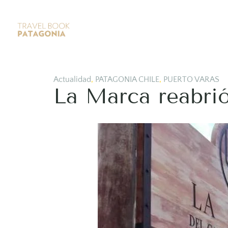
Actualidad
,
PATAGONIA CHILE
,
PUERTO VARAS
La Marca reabrió