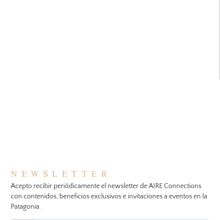
NEWSLETTER
Acepto recibir periódicamente el newsletter de AIRE Connections
con contenidos, beneficios exclusivos e invitaciones a eventos en la
Patagonia.