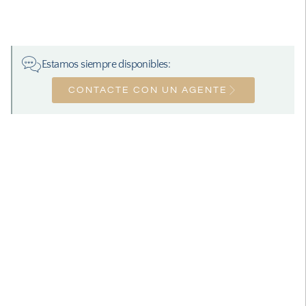
Estamos siempre disponibles:
CONTACTE CON UN AGENTE