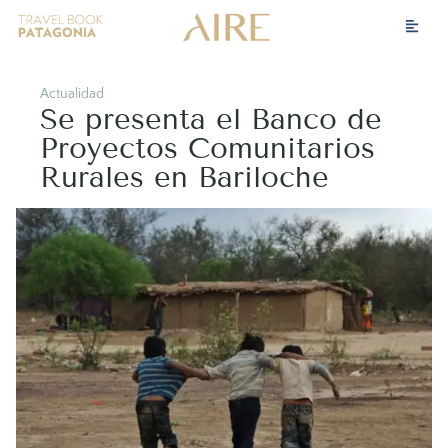
Actualidad
Se presenta el Banco de
Proyectos Comunitarios
Rurales en Bariloche