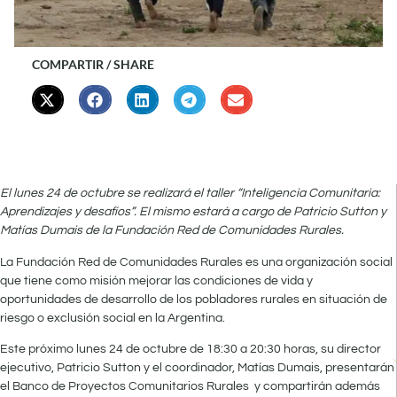
COMPARTIR / SHARE
El lunes 24 de octubre se realizará el taller “Inteligencia Comunitaria:
Aprendizajes y desafíos”. El mismo estará a cargo de Patricio Sutton y
Matías Dumais de la Fundación Red de Comunidades Rurales.
La Fundación Red de Comunidades Rurales es una organización social
que tiene como misión mejorar las condiciones de vida y
oportunidades de desarrollo de los pobladores rurales en situación de
riesgo o exclusión social en la Argentina.
Este próximo lunes 24 de octubre de 18:30 a 20:30 horas, su director
ejecutivo, Patricio Sutton y el coordinador, Matías Dumais, presentarán
el Banco de Proyectos Comunitarios Rurales y compartirán además