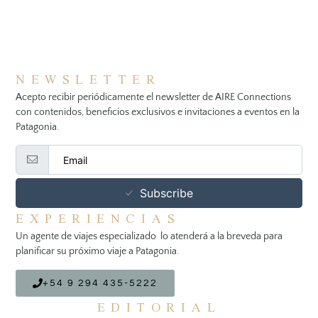
NEWSLETTER
Acepto recibir periódicamente el newsletter de AIRE Connections
con contenidos, beneficios exclusivos e invitaciones a eventos en la
Patagonia.
Subscribe
EXPERIENCIAS
Un agente de viajes especializado lo atenderá a la breveda para
planificar su próximo viaje a Patagonia.
+54 9 294 435-5222
EDITORIAL