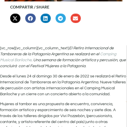
COMPARTIR / SHARE
[vc_row][vc_column][vc_column_text]
El Retiro Internacional de
Tamboreras de la Patagonia Argentina se realizará en el
Camping
Musical Bariloche
. Una semana de formación artística y percusión, que
concluirá con el Festival Mujeres a la Patagonia.
Desde el lunes 24 al domingo 30 de enero de 2022 se realizará el Retiro
Internacional de Tamboreras en la Patagonia Argentina. Nueve talleres
de percusión con artistas internacionales en el Camping Musical
Bariloche y un cierre con un concierto abierto a la comunidad.
Mujeres al tambor es una propuesta de encuentro, convivencia,
formación artística y esparcimiento de seis noches y siete días. A
través de los talleres dirigidos por Vivi Pozzebón, (percusionista,
cantante, y artista referente del centro del país) junto a otras