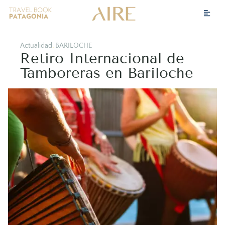
Actualidad
,
BARILOCHE
Retiro Internacional de
Tamboreras en Bariloche