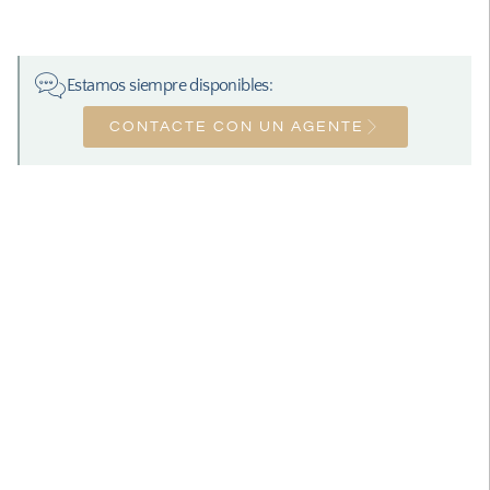
Estamos siempre disponibles:
CONTACTE CON UN AGENTE