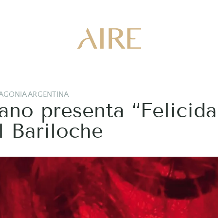
AGONIA ARGENTINA
no presenta “Felicida
 Bariloche