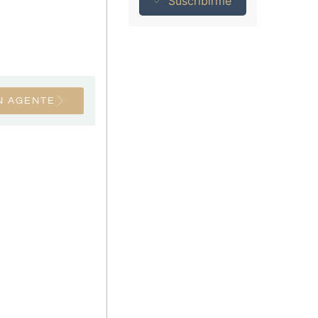
Suscribirme
N AGENTE