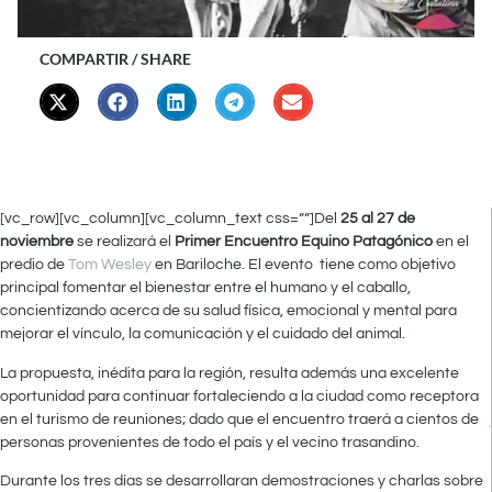
COMPARTIR / SHARE
[vc_row][vc_column][vc_column_text css=””]Del
25 al 27 de
noviembre
se realizará el
Primer Encuentro Equino Patagónico
en el
predio de
Tom Wesley
en Bariloche. El evento tiene como objetivo
principal fomentar el bienestar entre el humano y el caballo,
concientizando acerca de su salud física, emocional y mental para
mejorar el vínculo, la comunicación y el cuidado del animal.
La propuesta, inédita para la región, resulta además una excelente
oportunidad para continuar fortaleciendo a la ciudad como receptora
en el turismo de reuniones; dado que el encuentro traerá a cientos de
personas provenientes de todo el país y el vecino trasandino.
Durante los tres días se desarrollaran demostraciones y charlas sobre