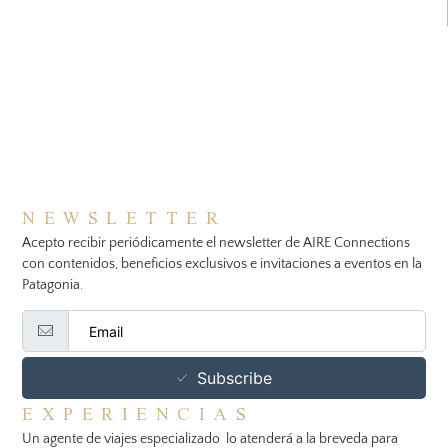
NEWSLETTER
Acepto recibir periódicamente el newsletter de AIRE Connections
con contenidos, beneficios exclusivos e invitaciones a eventos en la
Patagonia.
Subscribe
EXPERIENCIAS
Un agente de viajes especializado lo atenderá a la breveda para