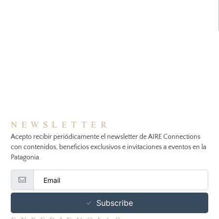
NEWSLETTER
Acepto recibir periódicamente el newsletter de AIRE Connections
con contenidos, beneficios exclusivos e invitaciones a eventos en la
Patagonia.
Subscribe