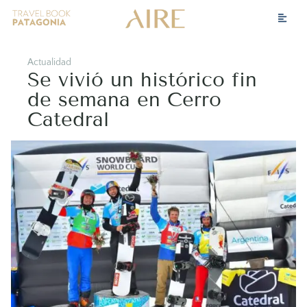
Actualidad
Se vivió un histórico fin
de semana en Cerro
Catedral