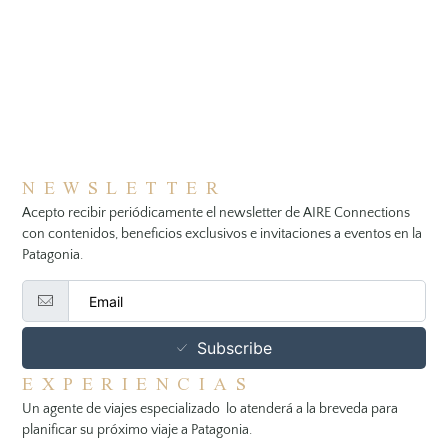
NEWSLETTER
Acepto recibir periódicamente el newsletter de AIRE Connections
con contenidos, beneficios exclusivos e invitaciones a eventos en la
Patagonia.
Subscribe
EXPERIENCIAS
Un agente de viajes especializado lo atenderá a la breveda para
planificar su próximo viaje a Patagonia.