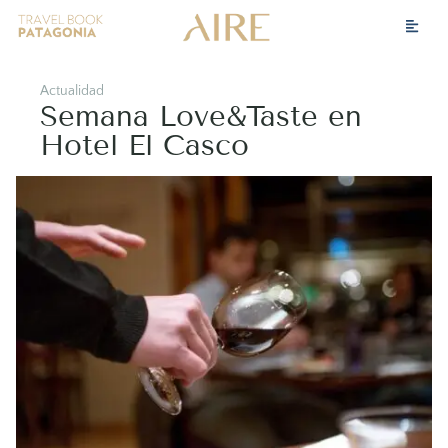
Actualidad
Semana Love&Taste en
Hotel El Casco