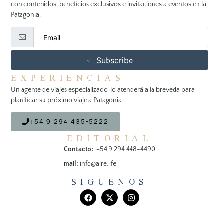
con contenidos, beneficios exclusivos e invitaciones a eventos en la
Patagonia.
Subscribe
EXPERIENCIAS
Un agente de viajes especializado lo atenderá a la breveda para
planificar su próximo viaje a Patagonia.
+54 9 294 435-5222
EDITORIAL
Contacto:
+54 9 294 448-4490
mail:
info@aire.life
SIGUENOS