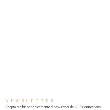
NEWSLETTER
Acepto recibir periódicamente el newsletter de AIRE Connections