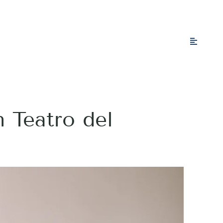
 Teatro del