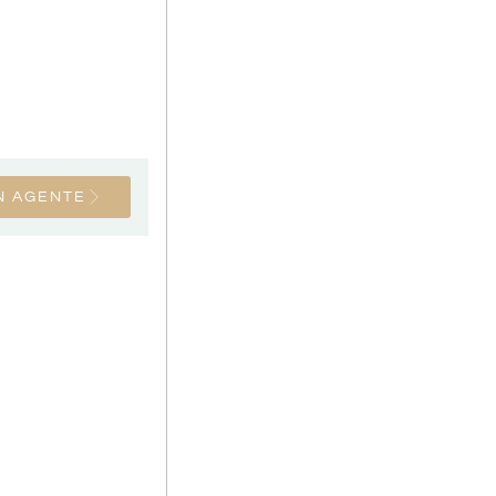
N AGENTE