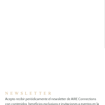
NEWSLETTER
Acepto recibir periódicamente el newsletter de AIRE Connections
con contenidos, beneficios exclusivos e invitaciones a eventos en la