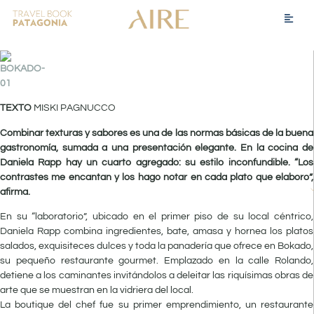
TEXTO
MISKI PAGNUCCO
Combinar texturas y sabores es una de las normas básicas de la buena
gastronomía, sumada a una presentación elegante. En la cocina de
Daniela Rapp hay un cuarto agregado: su estilo inconfundible. “Los
contrastes me encantan y los hago notar en cada plato que elaboro”,
afirma.
En su “laboratorio”, ubicado en el primer piso de su local céntrico,
Daniela Rapp combina ingredientes, bate, amasa y hornea los platos
salados, exquisiteces dulces y toda la panadería que ofrece en Bokado,
su pequeño restaurante gourmet. Emplazado en la calle Rolando,
detiene a los caminantes invitándolos a deleitar las riquísimas obras de
arte que se muestran en la vidriera del local.
La boutique del chef fue su primer emprendimiento, un restaurante