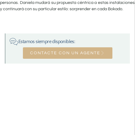
personas. Daniela mudará su propuesta céntrica a estas instalaciones
y continuará con su particular estilo: sorprender en cada Bokado.
Estamos siempre disponibles:
CONTACTE CON UN AGENTE