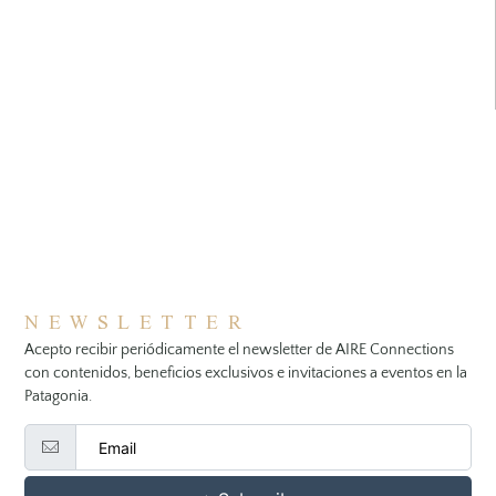
NEWSLETTER
Acepto recibir periódicamente el newsletter de AIRE Connections
con contenidos, beneficios exclusivos e invitaciones a eventos en la
Patagonia.