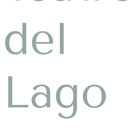
del
Lago