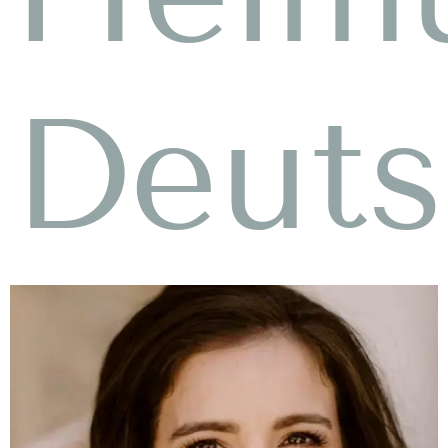
Deuts