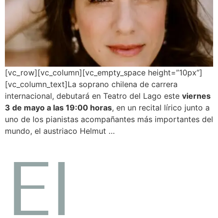
[vc_row][vc_column][vc_empty_space height=”10px”]
[vc_column_text]La soprano chilena de carrera
internacional, debutará en Teatro del Lago este
viernes
3 de mayo a las 19:00 horas
, en un recital lírico junto a
uno de los pianistas acompañantes más importantes del
mundo, el austriaco Helmut …
El