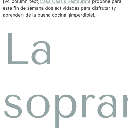
[vc_column_text]
Casa Cassis Restaurant
propone para
este fin de semana dos actividades para disfrutar (y
aprender) de la buena cocina. ¡Imperdible!…
La
sopra