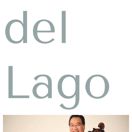
del
Lago