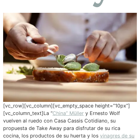
[vc_row][vc_column][vc_empty_space height=”10px”]
[vc_column_text]La “
China” Müller
y Ernesto Wolf
vuelven al ruedo con Casa Cassis Cotidiano, su
propuesta de Take Away para disfrutar de su rica
cocina, los productos de su huerta y los
vinagres de su