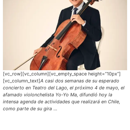
[vc_row][vc_column][vc_empty_space height=”10px”]
[vc_column_text]
A casi dos semanas de su esperado
concierto en Teatro del Lago, el próximo 4 de mayo, el
afamado violonchelista Yo-Yo Ma, difundió hoy la
intensa agenda de actividades que realizará en Chile,
como parte de su gira
…