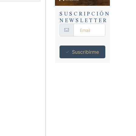
SUSCRIPCIÓN
NEWSLETTER
Suscribirme