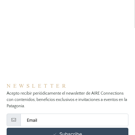
NEWSLETTER
Acepto recibir periódicamente el newsletter de AIRE Connections
con contenidos, beneficios exclusivos e invitaciones a eventos en la
Patagonia.
Subscribe