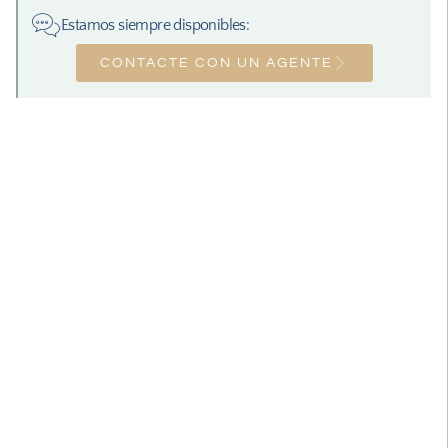
Estamos siempre disponibles:
CONTACTE CON UN AGENTE