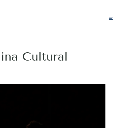
ina Cultural