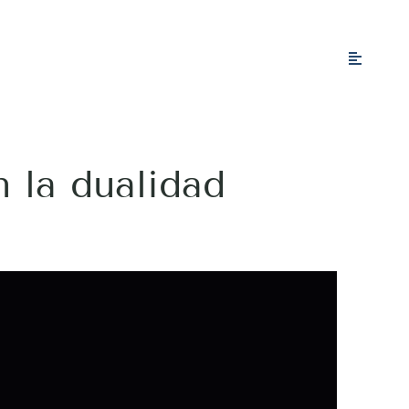
n la dualidad